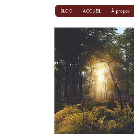
BLOG
ACCUEIL
À propos