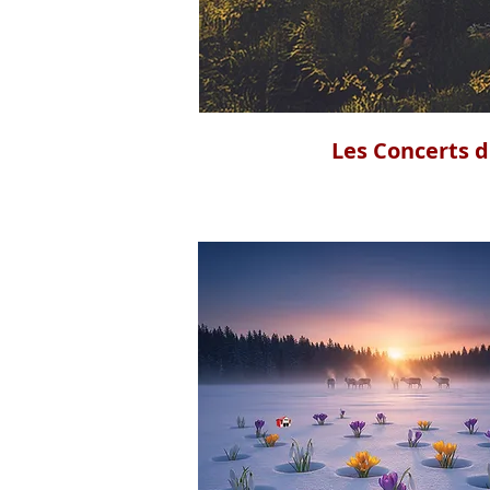
Les Concerts d