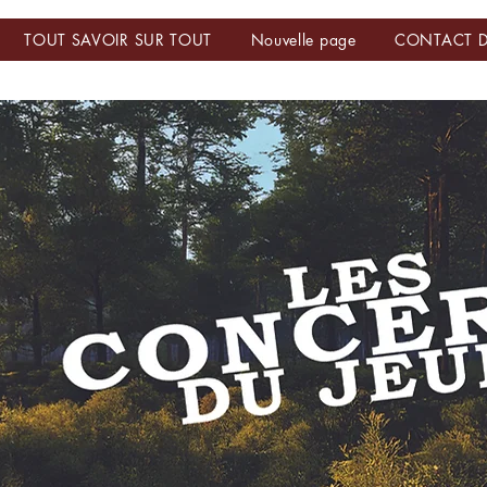
TOUT SAVOIR SUR TOUT
Nouvelle page
CONTACT D