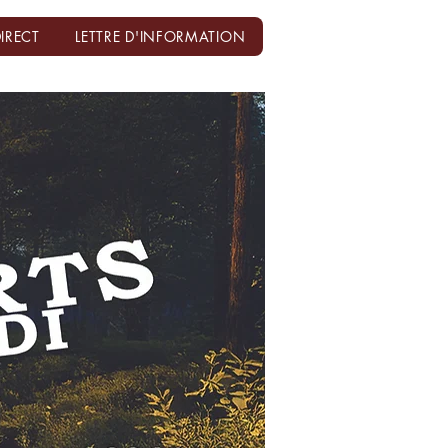
IRECT
LETTRE D'INFORMATION