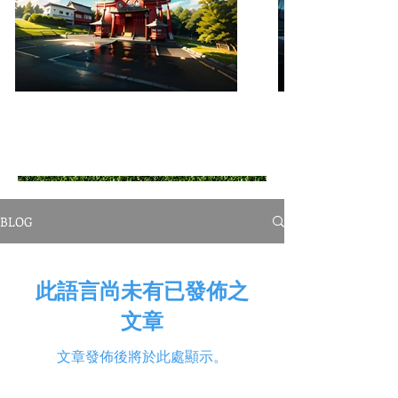
BLOG
此語言尚未有已發佈之
文章
文章發佈後將於此處顯示。