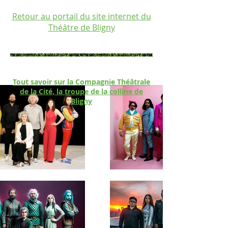
Retour au portail du site internet du
Théâtre de Bligny
Tout savoir sur la Compagnie Théâtrale
de la Cité, la troupe de la colline de
Bligny