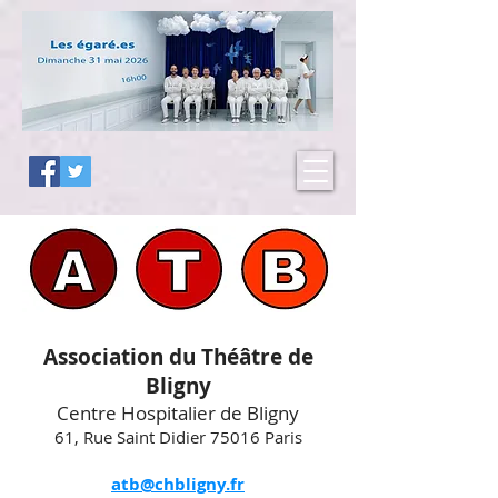
Association du Théâtre de
Bligny
Centre Hospitalier de Bligny
61, Rue Saint Didier 75016 Paris
atb@chbligny.fr