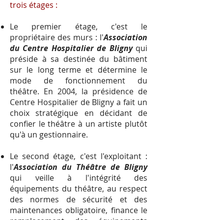
trois étages :
Le premier étage, c'est le
propriétaire des murs : l'
Association
du Centre Hospitalier de Bligny
qui
préside à sa destinée du bâtiment
sur le long terme et détermine le
mode de fonctionnement du
théâtre. En 2004, la présidence de
Centre Hospitalier de Bligny a fait un
choix stratégique en décidant de
confier le théâtre à un artiste plutôt
qu'à un gestionnaire.
Le second étage, c'est l'exploitant
:
l'
Association du Théâtre de Bligny
qui veille à l'intégrité des
équipements du théâtre, au respect
des normes de sécurité et des
maintenances obligatoire, finance le