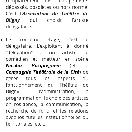
remplacement des équipements
dépassés, obsolètes ou hors norme.
C'est l'
Association du Théâtre de
Bligny
qui choisit l'artiste
délégataire.
Le troisième étage, c'est le
délégataire
. L'exploitant à donné
"délégation" à un artiste, le
comédien et metteur en scène
Nicolas Hocqueghem
(et
la
Compagnie Théâtrale de la Cité
) de
gérer tous les aspects du
fonctionnement du Théâtre de
Bligny : l'administration, la
programmation, le choix des artistes
en résidence, la communication, la
recherche de fond, et les relations
avec les tutelles institutionnelles ou
territoriales, etc...