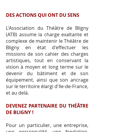
DES ACTIONS QUI ONT DU SENS
L'Association du Théâtre de Bligny
(ATB) assume la charge exaltante et
complexe de maintenir le Théâtre de
Bligny en état d'effectuer les
missions de son cahier des charges
artistiques, tout en conservant la
vision à moyen et long terme sur le
devenir du bâtiment et de son
équipement, ainsi que son ancrage
sur le territoire élargi d'Ile-de-France,
et au delà.
DEVENEZ PARTENAIRE DU THÉÂTRE
DE BLIGNY !
Pour un particulier, une entreprise,
une personnalité, une fondation,