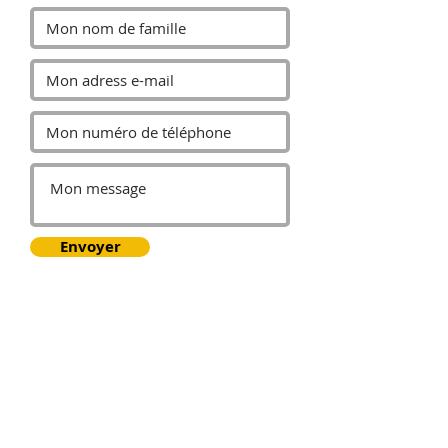
Envoyer