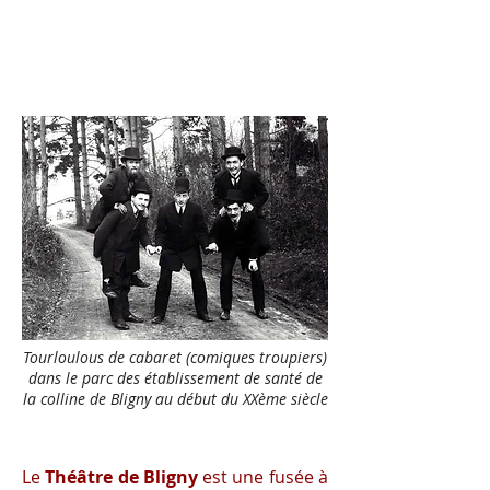
Tourloulous de cabaret (comiques troupiers)
dans le parc des établissement de santé de
la colline de Bligny au début du XXème siècle
Le
Théâtre de Bligny
est une fusée à