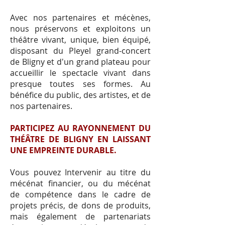
Avec nos partenaires et mécènes,
nous préservons et exploitons un
théâtre vivant, unique, bien équipé,
disposant du Pleyel grand-concert
de Bligny et d'un grand plateau pour
accueillir le spectacle vivant dans
presque toutes ses formes. Au
bénéfice du public, des artistes, et de
nos partenaires.
PARTICIPEZ AU RAYONNEMENT DU
THÉÂTRE DE BLIGNY EN LAISSANT
UNE EMPREINTE DURABLE.
Vous pouvez Intervenir au titre du
mécénat financier, ou du mécénat
de compétence dans le cadre de
projets précis, de dons de produits,
mais également de partenariats