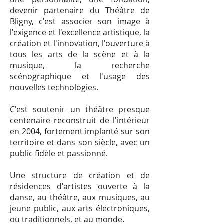
devenir partenaire du Théâtre de
Bligny, c'est associer son image à
l'exigence et l'excellence artistique, la
création et l'innovation, l'ouverture à
tous les arts de la scène et à la
musique, la recherche
scénographique et l'usage des
nouvelles technologies.
C'est soutenir un théâtre presque
centenaire reconstruit de l'intérieur
en 2004, fortement implanté sur son
territoire et dans son siècle, avec un
public fidèle et passionné.
Une structure de création et de
résidences d'artistes ouverte à la
danse, au théâtre, aux musiques, au
jeune public, aux arts électroniques,
ou traditionnels, et au monde.