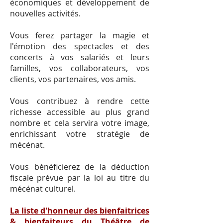
économiques et développement de
nouvelles activités.
Vous ferez partager la magie et
l'émotion des spectacles et des
concerts à vos salariés et leurs
familles, vos collaborateurs, vos
clients, vos partenaires, vos amis.
Vous contribuez à rendre cette
richesse accessible au plus grand
nombre et cela servira votre image,
enrichissant votre stratégie de
mécénat.
Vous bénéficierez de la déduction
fiscale prévue par la loi au titre du
mécénat culturel.
La liste d'honneur des bienfaitrices
& bienfaiteurs du Théâtre de