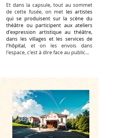
Et dans la capsule, tout au sommet
de cette fusée, on met
les artistes
qui se produisent sur la scène du
théâtre ou participent aux ateliers
d'expression artistique au théâtre,
dans les villages et les services de
l'hôpital
, et on les envois dans
l'espace, c'est à dire face au public...