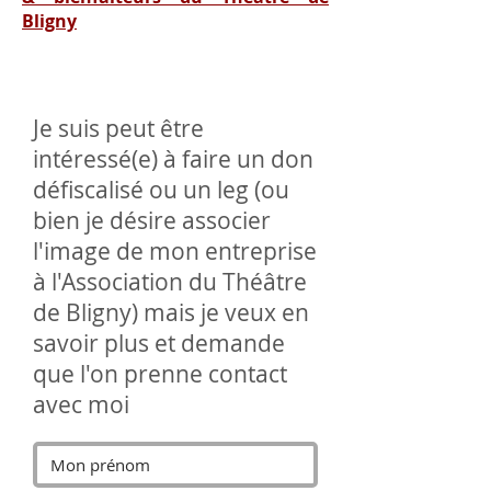
Bligny
Je suis peut être
intéressé(e) à faire un don
défiscalisé ou un leg (ou
bien je désire associer
l'image de mon entreprise
à l'Association du Théâtre
de Bligny) mais je veux en
savoir plus et demande
que l'on prenne contact
avec moi