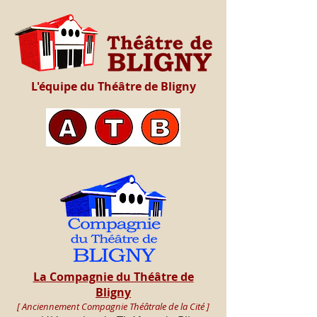
L'équipe du Théâtre de Bligny
La Compagnie du Théâtre de
Bligny
[ Anciennement Compagnie Théâtrale de la Cité ]