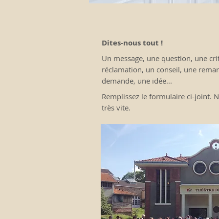
Dites-nous tout !
Un message, une question, une cri
réclamation, un conseil, une rema
demande, une idée...
Remplissez le formulaire ci-joint.
très vite.