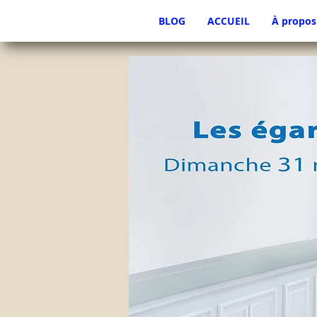
BLOG
ACCUEIL
À propos