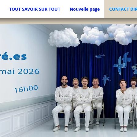
TOUT SAVOIR SUR TOUT
Nouvelle page
CONTACT DI