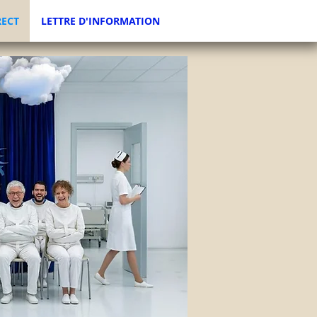
RECT
LETTRE D'INFORMATION