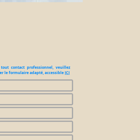
tout contact professionnel, veuillez
ser le formulaire adapté, accessible
ICI