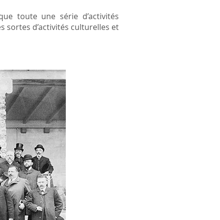
ue toute une série d’activités
s sortes d’activités culturelles et