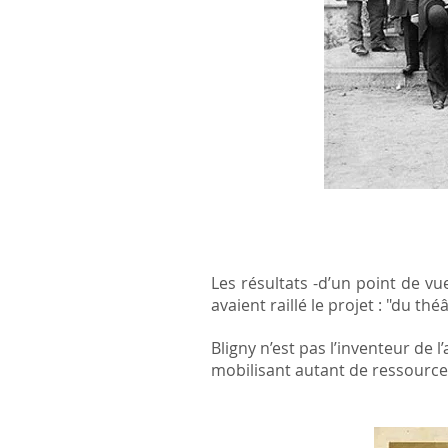
Les résultats -d’un point de vu
avaient raillé le projet : "du th
Bligny n’est pas l’inventeur de l
mobilisant autant de ressources