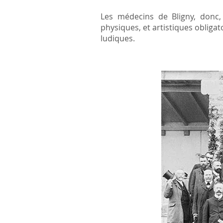
Les médecins de Bligny, donc,
physiques,
et artistiques obligat
ludiques.