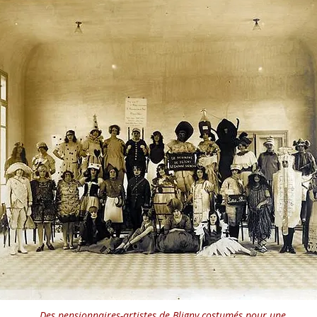
Des pensionnaires-artistes de Bligny costumés pour une