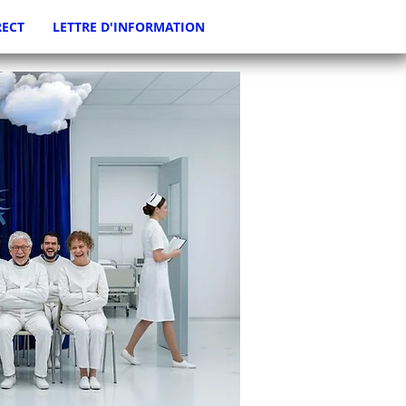
RECT
LETTRE D'INFORMATION