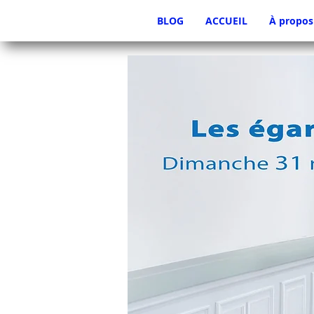
BLOG
ACCUEIL
À propos