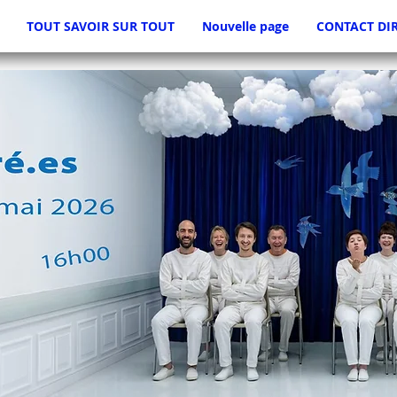
TOUT SAVOIR SUR TOUT
Nouvelle page
CONTACT DI